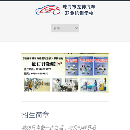
招生简章
成功只离您一步之遥，与我们联系吧