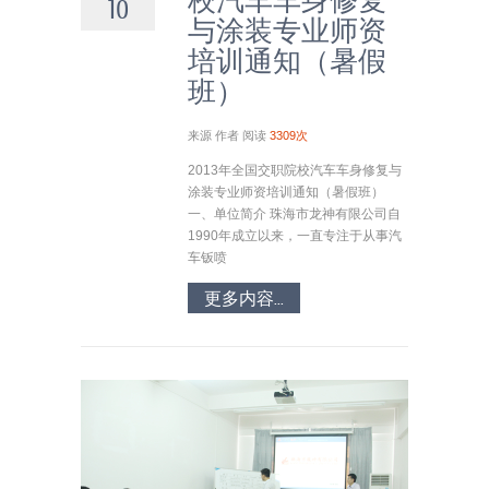
校汽车车身修复
10
与涂装专业师资
培训通知（暑假
班）
来源
作者
阅读
3309次
2013年全国交职院校汽车车身修复与
涂装专业师资培训通知（暑假班）
一、单位简介 珠海市龙神有限公司自
1990年成立以来，一直专注于从事汽
车钣喷
更多内容...