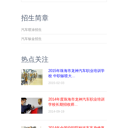
招生简章
汽车喷涂招生
汽车钣金招生
热点关注
2015年珠海市龙神汽车职业培训学
校 中职钣喷大...
2015-02-03
2014年度珠海市龙神汽车职业培训
学校长期招收师...
2014-09-19
2014年全国交职院校汽车车身修复