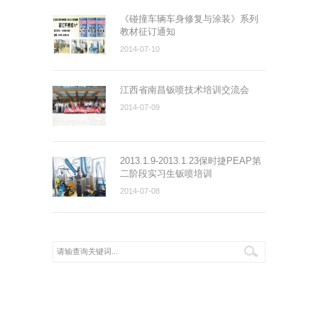
《碰撞车辆车身修复与涂装》系列
教材征订通知
2014-07-10
江西省南昌钣喷技术培训交流会
2014-07-09
2013.1.9-2013.1.23保时捷PEAP第
二阶段实习生钣喷培训
2014-07-08