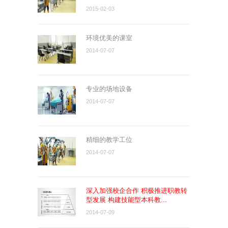
2015-02-03
环境优美的课室
2014-07-07
专业的场地设备
2014-07-07
精细的教学工位
2014-07-07
深入加强校企合作 积极推进职教转
型发展 构建技能型本科教...
2014-07-09