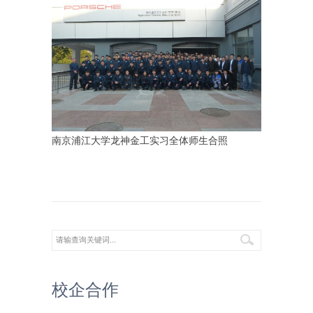
南京浦江大学龙神金工实习全体师生合照
校企合作