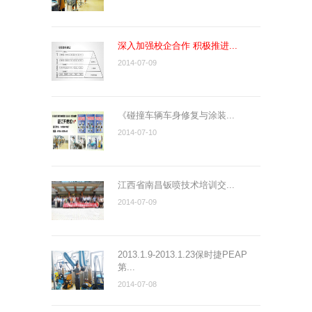
深入加强校企合作 积极推进...
2014-07-09
《碰撞车辆车身修复与涂装...
2014-07-10
江西省南昌钣喷技术培训交...
2014-07-09
2013.1.9-2013.1.23保时捷PEAP
第...
2014-07-08