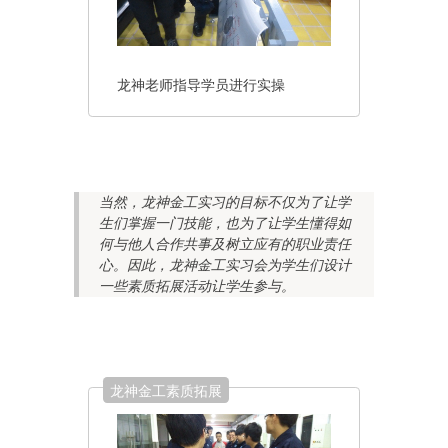
龙神老师指导学员进行实操
当然，龙神金工实习的目标不仅为了让学
生们掌握一门技能，也为了让学生懂得如
何与他人合作共事及树立应有的职业责任
心。因此，龙神金工实习会为学生们设计
一些素质拓展活动让学生参与。
龙神金工素质拓展