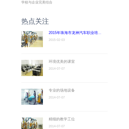
学校与企业完美结合
热点关注
2015年珠海市龙神汽车职业培...
2015-02-03
环境优美的课室
2014-07-07
专业的场地设备
2014-07-07
精细的教学工位
2014-07-07