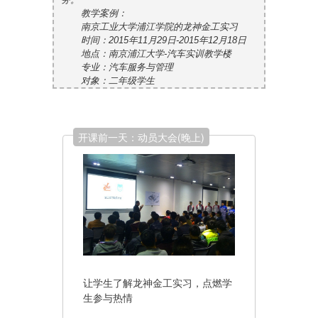
教学案例：
南京工业大学浦江学院的龙神金工实习
时间：2015年11月29日-2015年12月18日
地点：南京浦江大学-汽车实训教学楼
专业：汽车服务与管理
对象：二年级学生
开课前一天：动员大会(晚上)
让学生了解龙神金工实习，点燃学
生参与热情