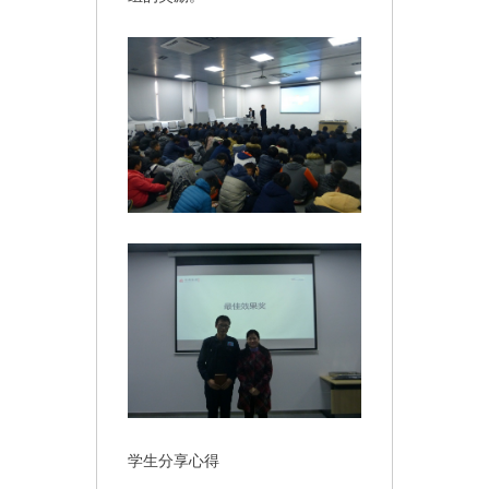
学生分享心得