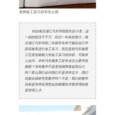
龙神金工实习后学生心得
转自南京浦江汽车学院院长彭小龙：这
一刻的想法千千万，经过一年多的努力，南
京浦江汽车学院二年级学生终于能在自己学
院实验室进行金工实习，而且是把汽车钣喷
工艺及技能植入到金工实习的内容。可能有
人会问，本科汽车服务工程专业怎么要学技
能呢？本科教学不是老强调厚基础宽出口
吗？那么我们会问我们不是清华北大，我们
也能去搞研究型教学吗？不是！我们的教学
目标是培养应用型会技能懂技术善管理的基
层管理人才。