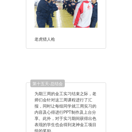
老虎猎人枪
第十五天-总结会
为期三周的金工实习结束之际，老
师们会针对这三周课程进行了汇
报，同时让每组同学就三周实习的
内容及心得进行PPT制作及上台分
享。此外，对于实习期间获得出色
表现的学生也会得到龙神金工项目
组的奖励。