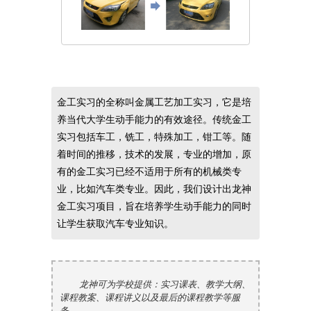
金工实习的全称叫金属工艺加工实习，它是培
养当代大学生动手能力的有效途径。传统金工
实习包括车工，铣工，特殊加工，钳工等。随
着时间的推移，技术的发展，专业的增加，原
有的金工实习已经不适用于所有的机械类专
业，比如汽车类专业。因此，我们设计出龙神
金工实习项目，旨在培养学生动手能力的同时
让学生获取汽车专业知识。
龙神可为学校提供：实习课表、教学大纲、
课程教案、课程讲义以及最后的课程教学等服
务。