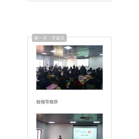
第一天：开幕式
校领导致辞