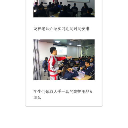
龙神老师
介绍实习期间时间安排
学生们领取人手一套的防护用品&
组队