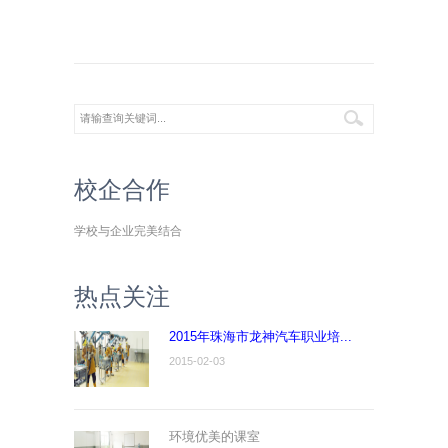
校企合作
学校与企业完美结合
热点关注
2015年珠海市龙神汽车职业培...
2015-02-03
环境优美的课室