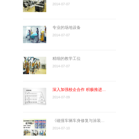
2014-07-07
专业的场地设备
2014-07-07
精细的教学工位
2014-07-07
深入加强校企合作 积极推进...
2014-07-09
《碰撞车辆车身修复与涂装...
2014-07-10