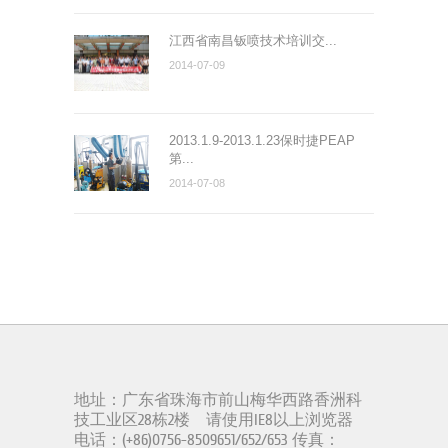
江西省南昌钣喷技术培训交...
2014-07-09
2013.1.9-2013.1.23保时捷PEAP
第...
2014-07-08
地址：广东省珠海市前山梅华西路香洲科
技工业区28栋2楼 请使用IE8以上浏览器
电话：(+86)0756-8509651/652/653 传真：