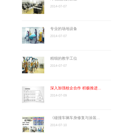
2014-07-07
专业的场地设备
2014-07-07
精细的教学工位
2014-07-07
深入加强校企合作 积极推进...
2014-07-09
《碰撞车辆车身修复与涂装...
2014-07-10