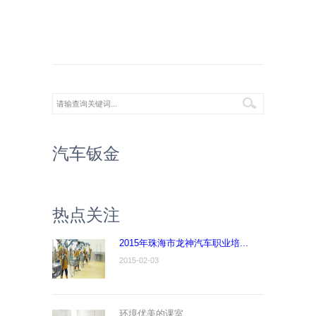
汽车钣金
热点关注
2015年珠海市龙神汽车职业培...
2015-02-03
环境优美的课室