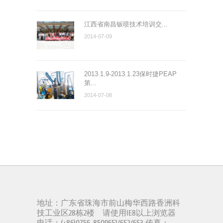
江西省南昌钣喷技术培训交...
2014-07-09
2013.1.9-2013.1.23保时捷PEAP
第...
2014-07-08
地址：广东省珠海市前山梅华西路香洲科
技工业区28栋2楼 请使用IE8以上浏览器