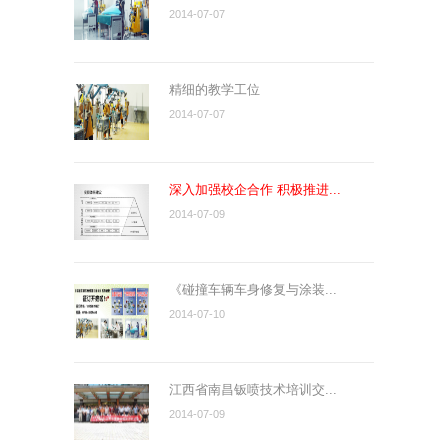
2014-07-07
精细的教学工位
2014-07-07
深入加强校企合作 积极推进...
2014-07-09
《碰撞车辆车身修复与涂装...
2014-07-10
江西省南昌钣喷技术培训交...
2014-07-09