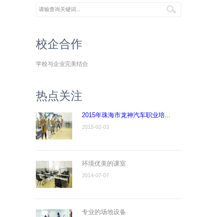
校企合作
学校与企业完美结合
热点关注
2015年珠海市龙神汽车职业培...
2015-02-03
环境优美的课室
2014-07-07
专业的场地设备